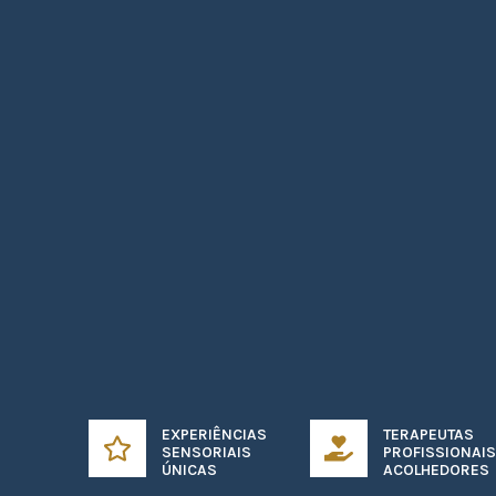
EXPERIÊNCIAS
TERAPEUTAS
SENSORIAIS
PROFISSIONAIS
ÚNICAS
ACOLHEDORES