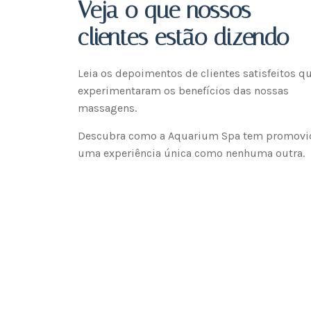
Veja o que nossos
clientes estão dizendo
Leia os depoimentos de clientes satisfeitos q
experimentaram os benefícios das nossas
massagens.
Descubra como a Aquarium Spa tem promovi
uma experiência única como nenhuma outra.