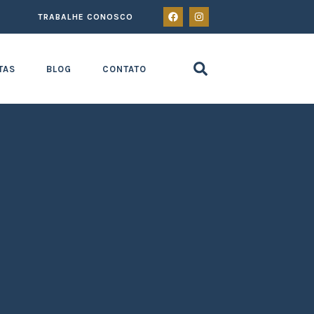
TRABALHE CONOSCO
TAS
BLOG
CONTATO