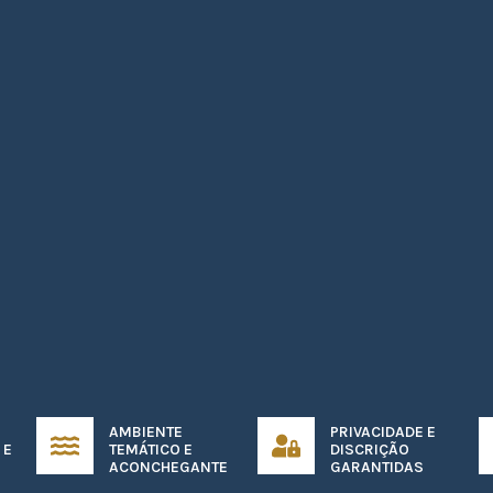
AMBIENTE
PRIVACIDADE E
 E
TEMÁTICO E
DISCRIÇÃO
ACONCHEGANTE
GARANTIDAS