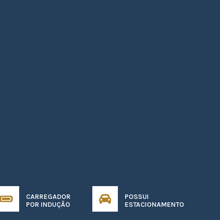
CARREGADOR
POSSUI
POR INDUÇÃO
ESTACIONAMENTO