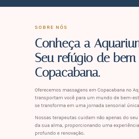
SOBRE NÓS
Conheça a Aquariu
Seu refúgio de bem
Copacabana.
Oferecemos massagens em Copacabana no Aq
transportam você para um mundo de bem-esta
se transforma em uma jornada sensorial única
Nossas terapeutas cuidam não apenas do se
da sua alma, proporcionando uma experiência
profundo e renovação.