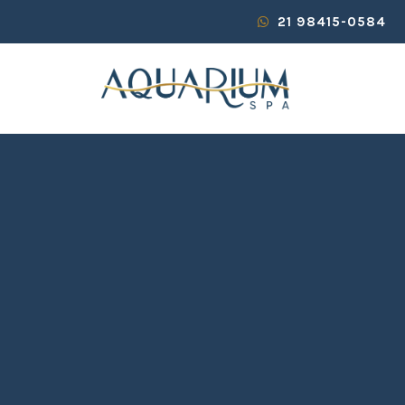
21 98415-0584