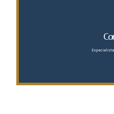
Co
Especialist