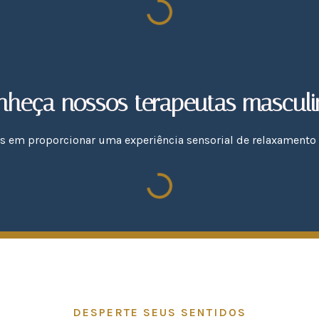
nheça nossos terapeutas masculi
as em proporcionar uma experiência sensorial de relaxamento 
DESPERTE SEUS SENTIDOS