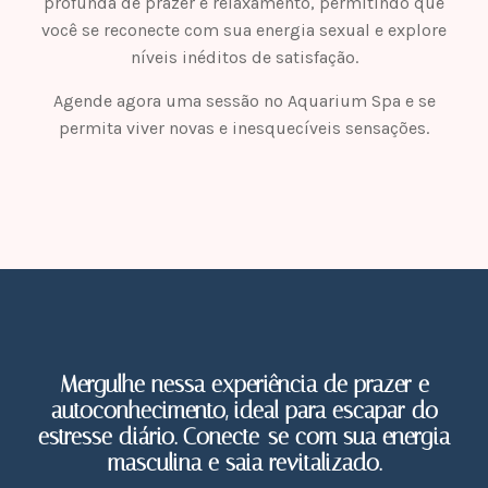
profunda de prazer e relaxamento, permitindo que
você se reconecte com sua energia sexual e explore
níveis inéditos de satisfação.
Agende agora uma sessão no Aquarium Spa e se
permita viver novas e inesquecíveis sensações.
Mergulhe nessa experiência de prazer e
autoconhecimento, ideal para escapar do
estresse diário. Conecte-se com sua energia
masculina e saia revitalizado.