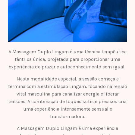
A Massagem Duplo Lingam é uma técnica terapêutica
tântrica única, projetada para proporcionar uma
experiência de prazer e autoconhecimento sem igual.
Nesta modalidade especial, a sessão começa e
termina com a estimulação Lingam, focando na região
vital masculina para canalizar energia e liberar
tensões. A combinação de toques sutis e precisos cria
uma experiência intensamente sensual e
transformadora.
A Massagem Duplo Lingam é uma experiência