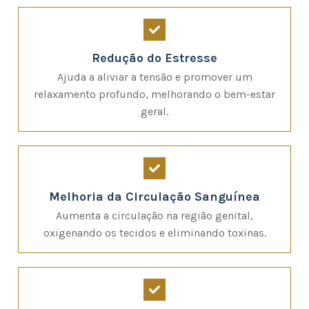
Redução do Estresse
Ajuda a aliviar a tensão e promover um
relaxamento profundo, melhorando o bem-estar
geral.
Melhoria da Circulação Sanguínea
Aumenta a circulação na região genital,
oxigenando os tecidos e eliminando toxinas.