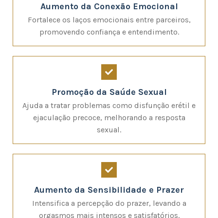
Aumento da Conexão Emocional
Fortalece os laços emocionais entre parceiros,
promovendo confiança e entendimento.
Promoção da Saúde Sexual
Ajuda a tratar problemas como disfunção erétil e
ejaculação precoce, melhorando a resposta
sexual.
Aumento da Sensibilidade e Prazer
Intensifica a percepção do prazer, levando a
orgasmos mais intensos e satisfatórios.