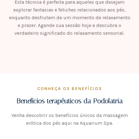
Esta técnica é perfeita para aqueles que desejam
explorar fantasias e fetiches relacionados aos pés,
enquanto desfrutam de um momento de relaxamento
e prazer. Agende sua sessão hoje e descubra o
verdadeiro significado do relaxamento sensorial.
CONHEÇA OS BENEFÍCIOS
Benefícios terapêuticos da Podolatria
Venha descobrir os benefícios únicos da massagem
erótica dos pés aqui na Aquarium Spa.