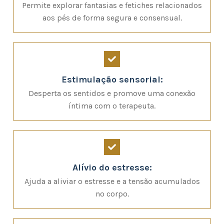
Permite explorar fantasias e fetiches relacionados
aos pés de forma segura e consensual.
Estimulação sensorial:
Desperta os sentidos e promove uma conexão
íntima com o terapeuta.
Alívio do estresse:
Ajuda a aliviar o estresse e a tensão acumulados
no corpo.