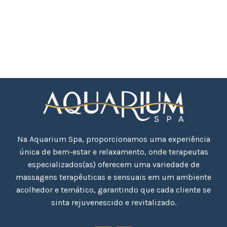
Na Aquarium Spa, proporcionamos uma experiência
única de bem-estar e relaxamento, onde terapeutas
especializados(as) oferecem uma variedade de
massagens terapêuticas e sensuais em um ambiente
acolhedor e temático, garantindo que cada cliente se
sinta rejuvenescido e revitalizado.