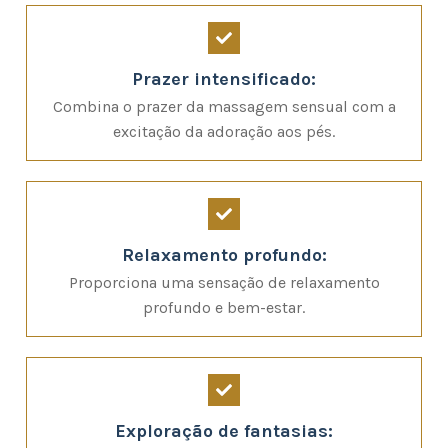
Prazer intensificado:
Combina o prazer da massagem sensual com a
excitação da adoração aos pés.
Relaxamento profundo:
Proporciona uma sensação de relaxamento
profundo e bem-estar.
Exploração de fantasias: