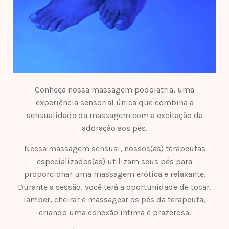
Conheça nossa massagem podolatria, uma
experiência sensorial única que combina a
sensualidade da massagem com a excitação da
adoração aos pés.
Nessa massagem sensual, nossos(as) terapeutas
especializados(as) utilizam seus pés para
proporcionar uma massagem erótica e relaxante.
Durante a sessão, você terá a oportunidade de tocar,
lamber, cheirar e massagear os pés da terapeuta,
criando uma conexão íntima e prazerosa.