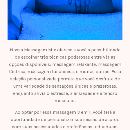
Nossa Massagem Mix oferece a você a possibilidade
de escolher três técnicas poderosas entre várias
opções disponíveis: massagem relaxante, massagem
tântrica, massagem tailandesa, e muitas outras. Essa
seleção personalizada permite que você desfrute de
uma variedade de sensações únicas e prazerosas,
enquanto alivia o estresse, a ansiedade e a tensão
muscular.
Ao optar por essa massagem 3 em 1, você terá a
oportunidade de personalizar sua sessão de acordo
com suas necessidades e preferências individuais.