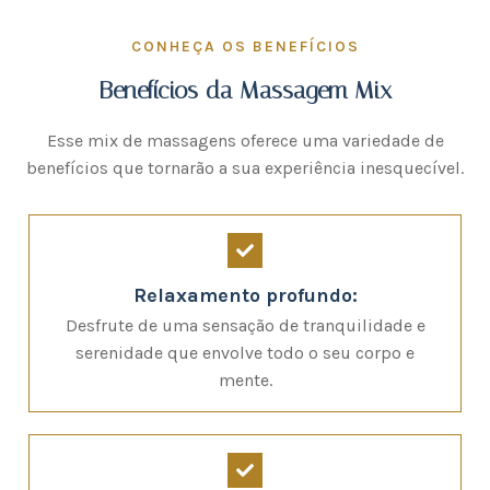
CONHEÇA OS BENEFÍCIOS
Benefícios da Massagem Mix
Esse mix de massagens oferece uma variedade de
benefícios que tornarão a sua experiência inesquecível.
Relaxamento profundo:
Desfrute de uma sensação de tranquilidade e
serenidade que envolve todo o seu corpo e
mente.