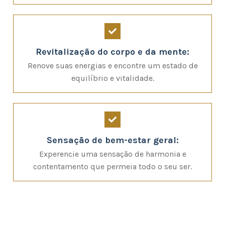
Revitalização do corpo e da mente:
Renove suas energias e encontre um estado de
equilíbrio e vitalidade.
Sensação de bem-estar geral:
Experencie uma sensação de harmonia e
contentamento que permeia todo o seu ser.