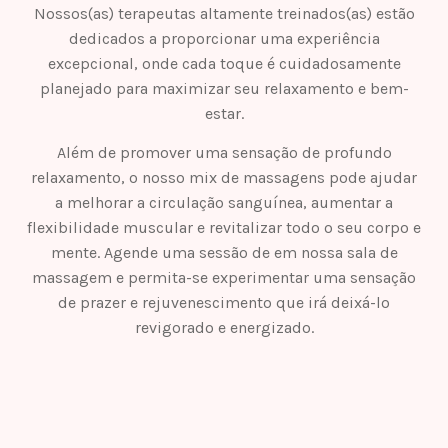
Nossos(as) terapeutas altamente treinados(as) estão
dedicados a proporcionar uma experiência
excepcional, onde cada toque é cuidadosamente
planejado para maximizar seu relaxamento e bem-
estar.
Além de promover uma sensação de profundo
relaxamento, o nosso mix de massagens pode ajudar
a melhorar a circulação sanguínea, aumentar a
flexibilidade muscular e revitalizar todo o seu corpo e
mente. Agende uma sessão de em nossa sala de
massagem e permita-se experimentar uma sensação
de prazer e rejuvenescimento que irá deixá-lo
revigorado e energizado.