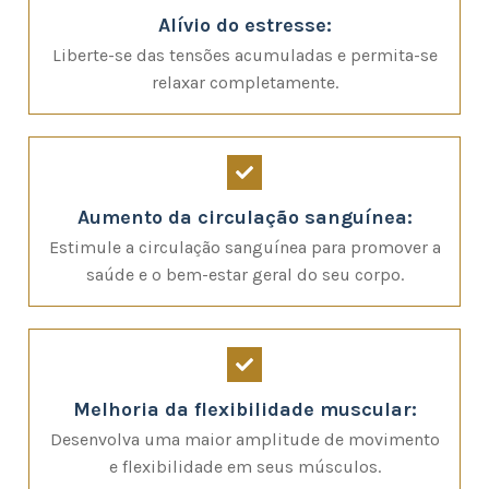
Alívio do estresse:
Liberte-se das tensões acumuladas e permita-se
relaxar completamente.
Aumento da circulação sanguínea:
Estimule a circulação sanguínea para promover a
saúde e o bem-estar geral do seu corpo.
Melhoria da flexibilidade muscular:
Desenvolva uma maior amplitude de movimento
e flexibilidade em seus músculos.