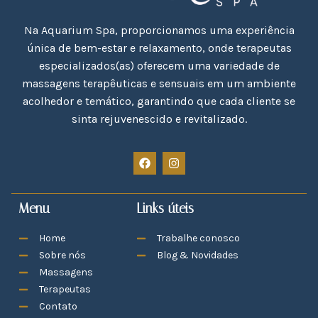
Na Aquarium Spa, proporcionamos uma experiência
única de bem-estar e relaxamento, onde terapeutas
especializados(as) oferecem uma variedade de
massagens terapêuticas e sensuais em um ambiente
acolhedor e temático, garantindo que cada cliente se
sinta rejuvenescido e revitalizado.
Menu
Links úteis
Home
Trabalhe conosco
Sobre nós
Blog & Novidades
Massagens
Terapeutas
Contato