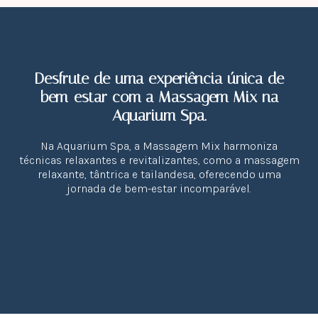
Desfrute de uma experiência única de
bem-estar com a Massagem Mix na
Aquarium Spa.
Na Aquarium Spa, a Massagem Mix harmoniza
técnicas relaxantes e revitalizantes, como a massagem
relaxante, tântrica e tailandesa, oferecendo uma
jornada de bem-estar incomparável.