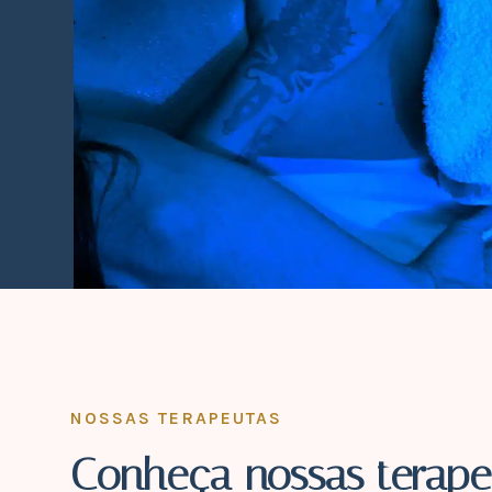
NOSSAS TERAPEUTAS
Conheça nossas terape