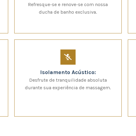
Refresque-se e renove-se com nossa
ducha de banho exclusiva.
Isolamento Acústico:
Desfrute de tranquilidade absoluta
durante sua experiência de massagem.