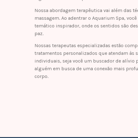
Nossa abordagem terapêutica vai além das té
massagem. Ao adentrar o Aquarium Spa, você
temático inspirador, onde os sentidos são de
paz.
Nossas terapeutas especializadas estão comp
tratamentos personalizados que atendam às 
individuais, seja você um buscador de alívio p
alguém em busca de uma conexão mais profu
corpo.