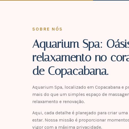
SOBRE NÓS
Aquarium Spa: Oási
relaxamento no cor
de Copacabana.
Aquarium Spa, localizado em Copacabana e pr
mais do que um simples espaço de massagem
relaxamento e renovação.
Aqui, cada detalhe é planejado para criar uma
estar. Nossa missão é proporcionar momentos 
vigor com a máxima privacidade.