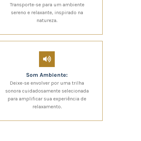
Transporte-se para um ambiente
sereno e relaxante, inspirado na
natureza.
Som Ambiente:
Deixe-se envolver por uma trilha
sonora cuidadosamente selecionada
para amplificar sua experiência de
relaxamento.