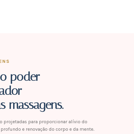
ENS
o poder
mador
s massagens.
 projetadas para proporcionar alívio do
 profundo e renovação do corpo e da mente.