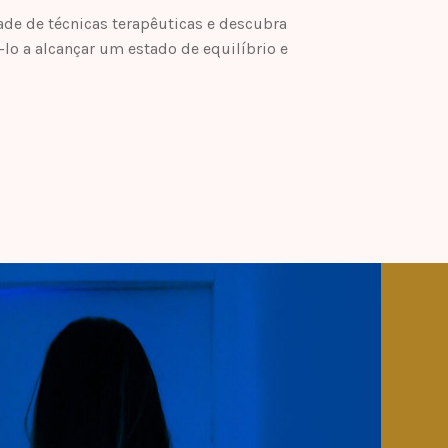
de de técnicas terapêuticas e descubra
o a alcançar um estado de equilíbrio e