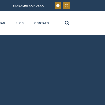
TRABALHE CONOSCO
TAS
BLOG
CONTATO