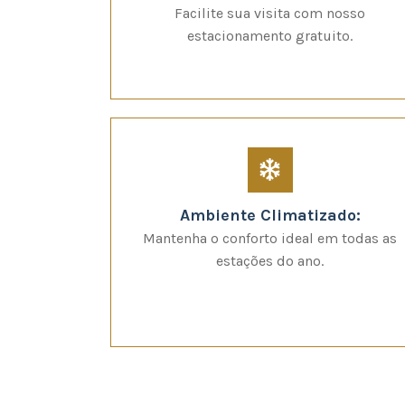
Facilite sua visita com nosso
estacionamento gratuito.
Ambiente Climatizado:
Mantenha o conforto ideal em todas as
estações do ano.