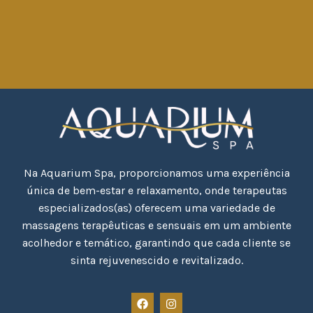
Na Aquarium Spa, proporcionamos uma experiência
única de bem-estar e relaxamento, onde terapeutas
especializados(as) oferecem uma variedade de
massagens terapêuticas e sensuais em um ambiente
acolhedor e temático, garantindo que cada cliente se
sinta rejuvenescido e revitalizado.