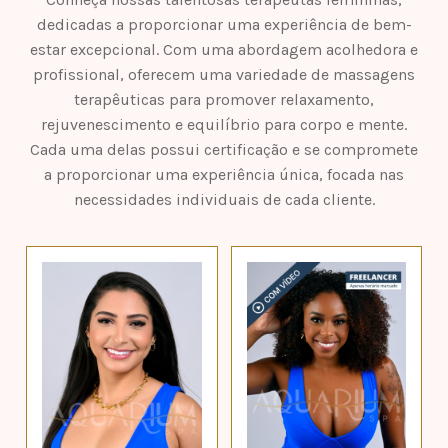
dedicadas a proporcionar uma experiência de bem-
estar excepcional. Com uma abordagem acolhedora e
profissional, oferecem uma variedade de massagens
terapêuticas para promover relaxamento,
rejuvenescimento e equilíbrio para corpo e mente.
Cada uma delas possui certificação e se compromete
a proporcionar uma experiência única, focada nas
necessidades individuais de cada cliente.