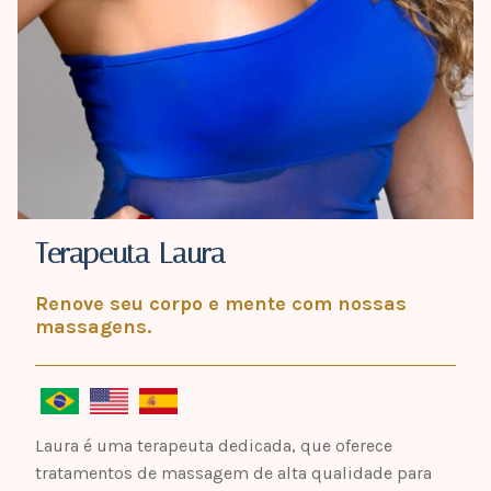
Terapeuta Laura
Renove seu corpo e mente com nossas
massagens.
Laura é uma terapeuta dedicada, que oferece
tratamentos de massagem de alta qualidade para