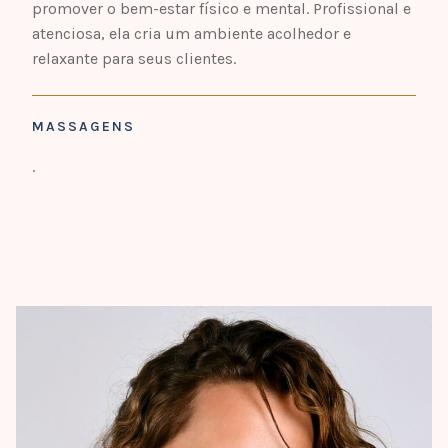
promover o bem-estar físico e mental. Profissional e
atenciosa, ela cria um ambiente acolhedor e
relaxante para seus clientes.
MASSAGENS
.