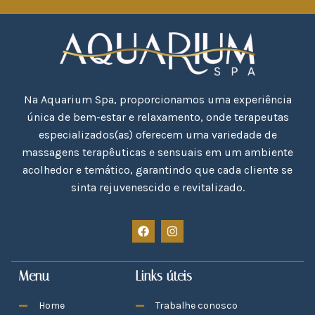
Na Aquarium Spa, proporcionamos uma experiência
única de bem-estar e relaxamento, onde terapeutas
especializados(as) oferecem uma variedade de
massagens terapêuticas e sensuais em um ambiente
acolhedor e temático, garantindo que cada cliente se
sinta rejuvenescido e revitalizado.
Menu
Links úteis
Home
Trabalhe conosco