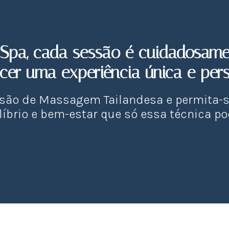
Spa, cada sessão é cuidadosame
ecer uma experiência única e pers
são de Massagem Tailandesa e permita-s
líbrio e bem-estar que só essa técnica po