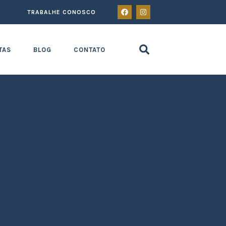
TRABALHE CONOSCO
TAS
BLOG
CONTATO