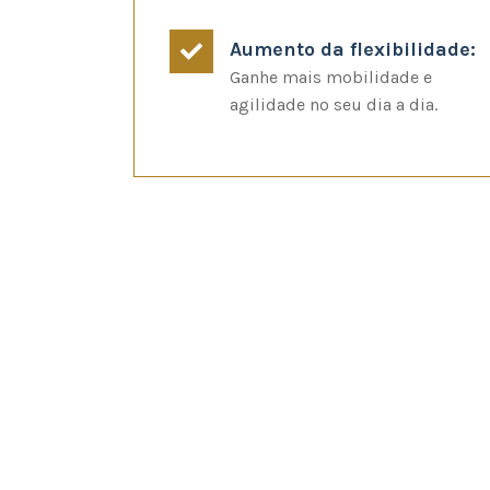
Aumento da flexibilidade:
Ganhe mais mobilidade e
agilidade no seu dia a dia.