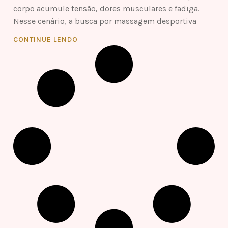
corpo acumule tensão, dores musculares e fadiga.
Nesse cenário, a busca por massagem desportiva
CONTINUE LENDO