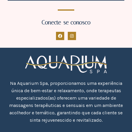
Conecte-se conosco
Na Aquarium Spa, proporcionamos uma experiência
única de bem-estar e relaxamento, onde terapeutas
especializados(as) oferecem uma variedade de
massagens terapêuticas e sensuais em um ambiente
acolhedor e temático, garantindo que cada cliente se
sinta rejuvenescido e revitalizado.