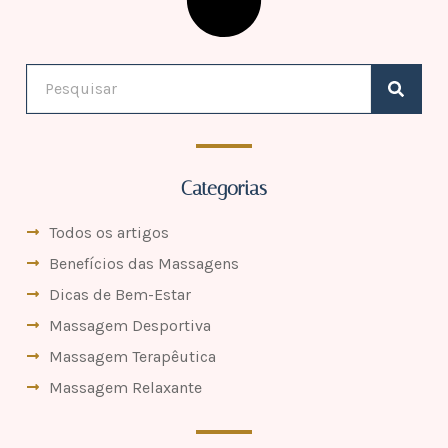
Categorias
Todos os artigos
Benefícios das Massagens
Dicas de Bem-Estar
Massagem Desportiva
Massagem Terapêutica
Massagem Relaxante