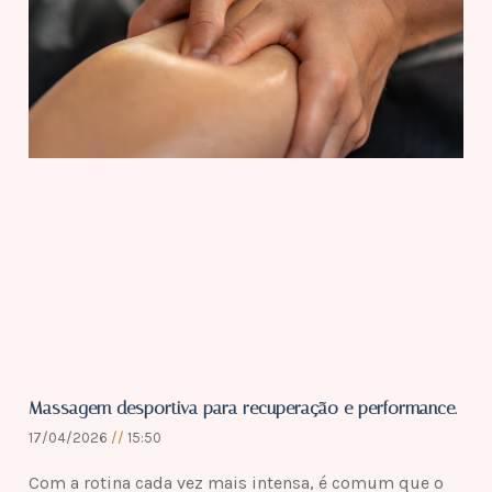
Massagem desportiva para recuperação e performance.
17/04/2026
15:50
Com a rotina cada vez mais intensa, é comum que o