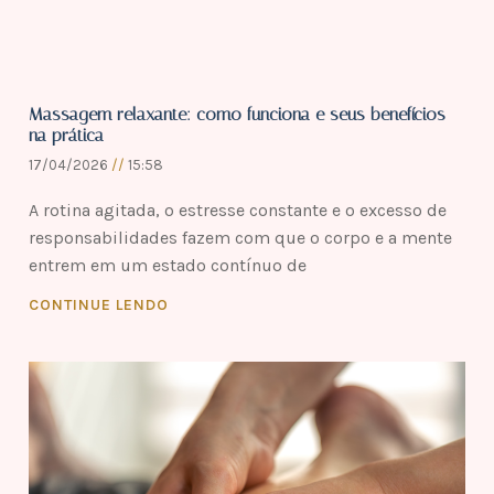
Massagem relaxante: como funciona e seus benefícios
na prática
17/04/2026
15:58
A rotina agitada, o estresse constante e o excesso de
responsabilidades fazem com que o corpo e a mente
entrem em um estado contínuo de
CONTINUE LENDO