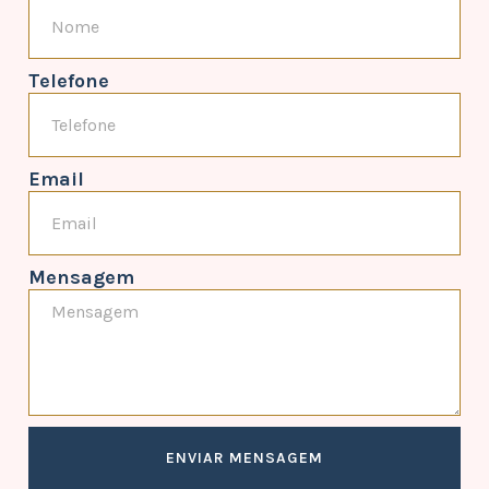
Telefone
Email
Mensagem
ENVIAR MENSAGEM