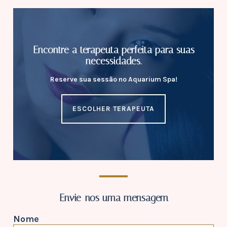
Encontre a terapeuta perfeita para suas
necessidades.
Reserve sua sessão no Aquarium Spa!
ESCOLHER TERAPEUTA
Envie-nos uma mensagem
Nome