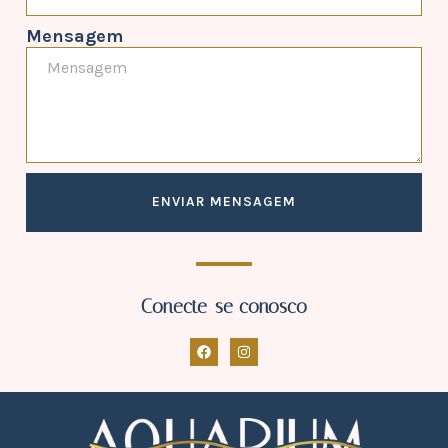
Mensagem
ENVIAR MENSAGEM
Conecte-se conosco