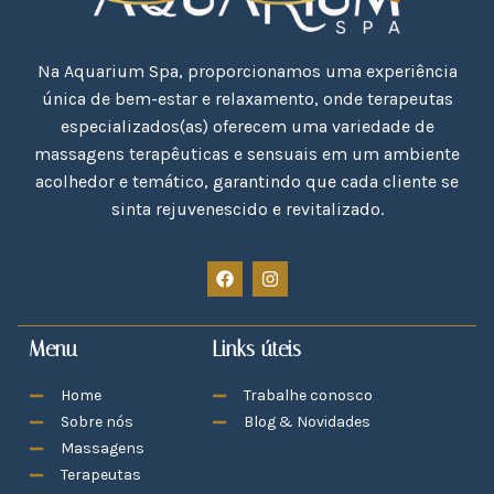
Na Aquarium Spa, proporcionamos uma experiência
única de bem-estar e relaxamento, onde terapeutas
especializados(as) oferecem uma variedade de
massagens terapêuticas e sensuais em um ambiente
acolhedor e temático, garantindo que cada cliente se
sinta rejuvenescido e revitalizado.
Menu
Links úteis
Home
Trabalhe conosco
Sobre nós
Blog & Novidades
Massagens
Terapeutas