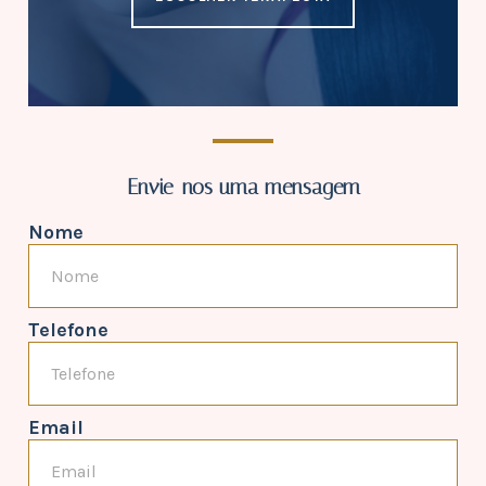
Envie-nos uma mensagem
Nome
Telefone
Email