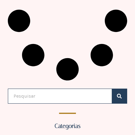
Categorias