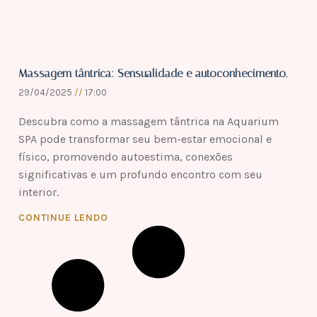
Massagem tântrica: Sensualidade e autoconhecimento.
29/04/2025
17:00
Descubra como a massagem tântrica na Aquarium
SPA pode transformar seu bem-estar emocional e
físico, promovendo autoestima, conexões
significativas e um profundo encontro com seu
interior.
CONTINUE LENDO