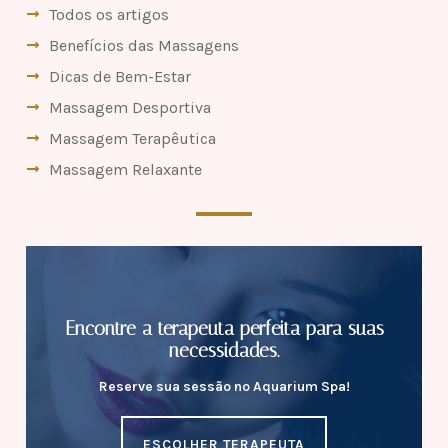
Todos os artigos
Benefícios das Massagens
Dicas de Bem-Estar
Massagem Desportiva
Massagem Terapêutica
Massagem Relaxante
Encontre a terapeuta perfeita para suas
necessidades.
Reserve sua sessão no Aquarium Spa!
ESCOLHER TERAPEUTA