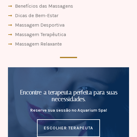
Benefícios das Massagens
Dicas de Bem-Estar
Massagem Desportiva
Massagem Terapêutica
Massagem Relaxante
Encontre a terapeuta perfeita para suas
necessidades.
Reserve sua sessão no Aquarium Spa!
ESCOLHER TERAPEUTA