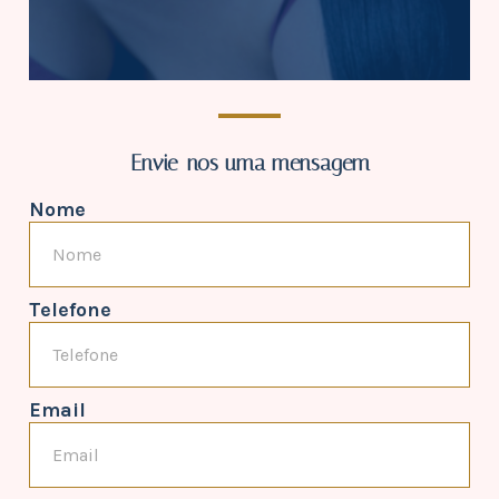
Envie-nos uma mensagem
Nome
Telefone
Email