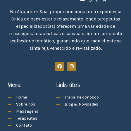
Na Aquarium Spa, proporcionamos uma experiência
única de bem-estar e relaxamento, onde terapeutas
especializados(as) oferecem uma variedade de
massagens terapêuticas e sensuais em um ambiente
acolhedor e temático, garantindo que cada cliente se
sinta rejuvenescido e revitalizado.
Menu
Links úteis
Home
Trabalhe conosco
Sobre nós
Blog & Novidades
Massagens
Terapeutas
Contato