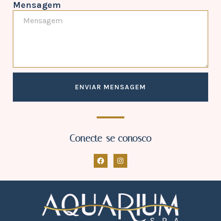
Mensagem
ENVIAR MENSAGEM
Conecte-se conosco