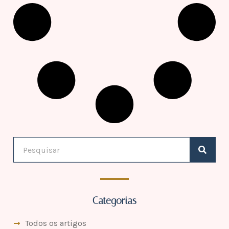
Categorias
Todos os artigos