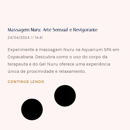
Massagem Nuru: Arte Sensual e Revigorante
24/04/2024
14:41
Experimente a massagem Nuru na Aquarium SPA em
Copacabana. Descubra como o uso do corpo da
terapeuta e do Gel Nuru oferece uma experiência
única de proximidade e relaxamento.
CONTINUE LENDO