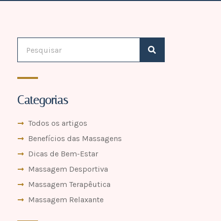
Categorias
Todos os artigos
Benefícios das Massagens
Dicas de Bem-Estar
Massagem Desportiva
Massagem Terapêutica
Massagem Relaxante