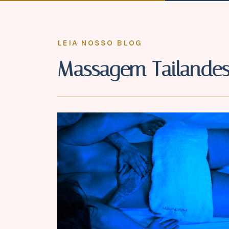
LEIA NOSSO BLOG
Massagem Tailande