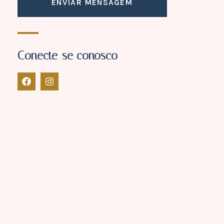
ENVIAR MENSAGEM
Conecte-se conosco