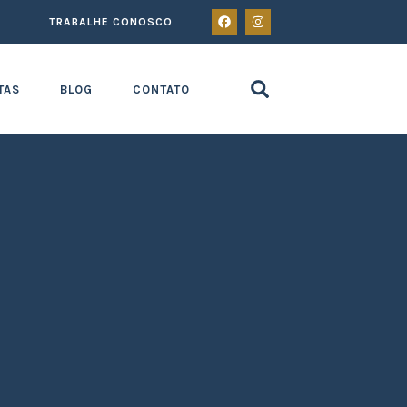
TRABALHE CONOSCO
TAS
BLOG
CONTATO