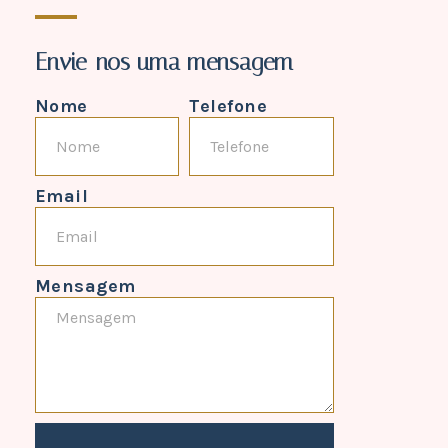
Envie-nos uma mensagem
Nome
Telefone
Email
Mensagem