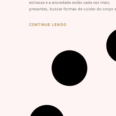
estresse e a ansiedade estão cada vez mais
presentes, buscar formas de cuidar do corpo 
CONTINUE LENDO