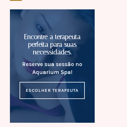
Encontre a terapeuta
perfeita para suas
necessidades.
Reserve sua sessão no
Aquarium Spa!
ESCOLHER TERAPEUTA