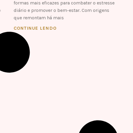
formas mais eficazes para combater o estresse
e
diário e promover o bem-estar. Com origens
que remontam há mais
CONTINUE LENDO