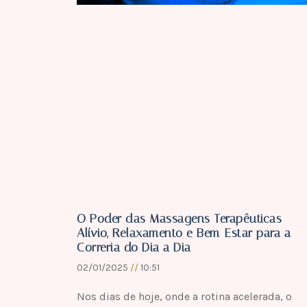
O Poder das Massagens Terapêuticas –
Alívio, Relaxamento e Bem-Estar para a
Correria do Dia a Dia
02/01/2025
10:51
Nos dias de hoje, onde a rotina acelerada, o