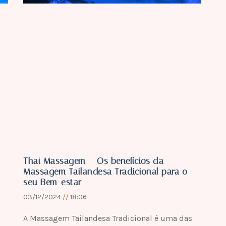
Thai Massagem – Os benefícios da
Massagem Tailandesa Tradicional para o
seu Bem-estar
03/12/2024
18:06
A Massagem Tailandesa Tradicional é uma das