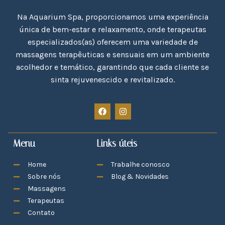
Na Aquarium Spa, proporcionamos uma experiência
única de bem-estar e relaxamento, onde terapeutas
especializados(as) oferecem uma variedade de
massagens terapêuticas e sensuais em um ambiente
acolhedor e temático, garantindo que cada cliente se
sinta rejuvenescido e revitalizado.
Menu
Links úteis
Home
Trabalhe conosco
Sobre nós
Blog & Novidades
Massagens
Terapeutas
Contato