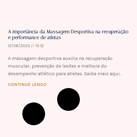
A importância da Massagem Desportiva na recuperação
e performance de atletas
12/06/2025
15:12
A massagem desportiva auxilia na recuperação
muscular, prevenção de lesões e melhora do
desempenho atlético para atletas. Saiba mais aqui.
CONTINUE LENDO