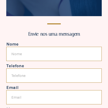
Envie-nos uma mensagem
Nome
Telefone
Email