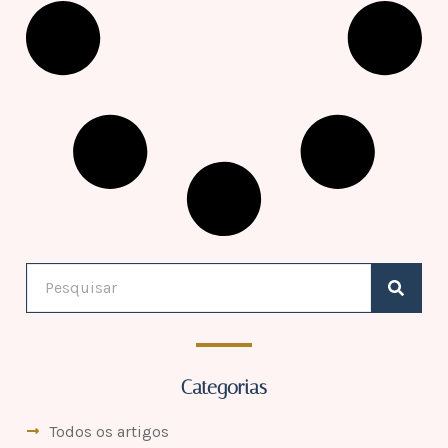
Categorias
Todos os artigos