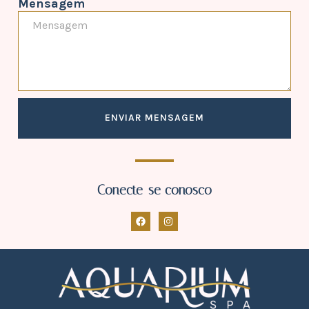
Mensagem
ENVIAR MENSAGEM
Conecte-se conosco