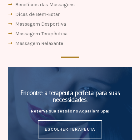
Benefícios das Massagens
Dicas de Bem-Estar
Massagem Desportiva
Massagem Terapêutica
Massagem Relaxante
Encontre a terapeuta perfeita para suas
necessidades.
Reserve sua sessão no Aquarium Spa!
ESCOLHER TERAPEUTA