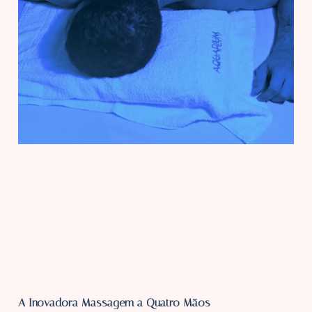
A Inovadora Massagem a Quatro Mãos