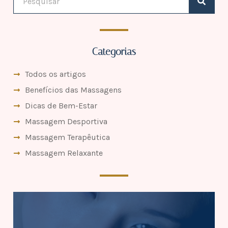
Categorias
Todos os artigos
Benefícios das Massagens
Dicas de Bem-Estar
Massagem Desportiva
Massagem Terapêutica
Massagem Relaxante