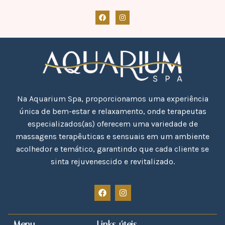
Na Aquarium Spa, proporcionamos uma experiência
única de bem-estar e relaxamento, onde terapeutas
especializados(as) oferecem uma variedade de
massagens terapêuticas e sensuais em um ambiente
acolhedor e temático, garantindo que cada cliente se
sinta rejuvenescido e revitalizado.
Menu
Links úteis