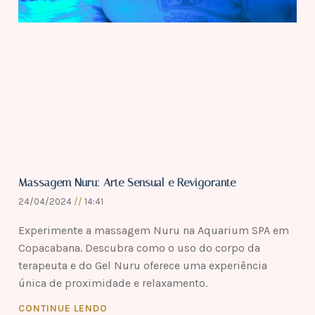
Massagem Nuru: Arte Sensual e Revigorante
24/04/2024
14:41
Experimente a massagem Nuru na Aquarium SPA em
Copacabana. Descubra como o uso do corpo da
terapeuta e do Gel Nuru oferece uma experiência
única de proximidade e relaxamento.
CONTINUE LENDO