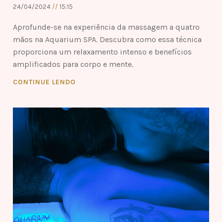
24/04/2024
15:15
Aprofunde-se na experiência da massagem a quatro
mãos na Aquarium SPA. Descubra como essa técnica
proporciona um relaxamento intenso e benefícios
amplificados para corpo e mente.
CONTINUE LENDO