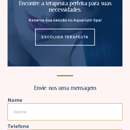
Encontre a terapeuta perfeita para suas
necessidades.
Reserve sua sessão no Aquarium Spa!
ESCOLHER TERAPEUTA
Envie-nos uma mensagem
Nome
Telefone