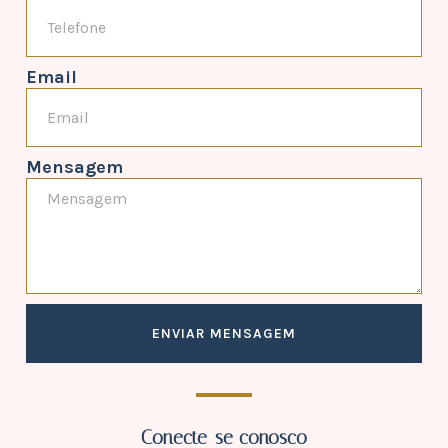
Email
Mensagem
ENVIAR MENSAGEM
Conecte-se conosco