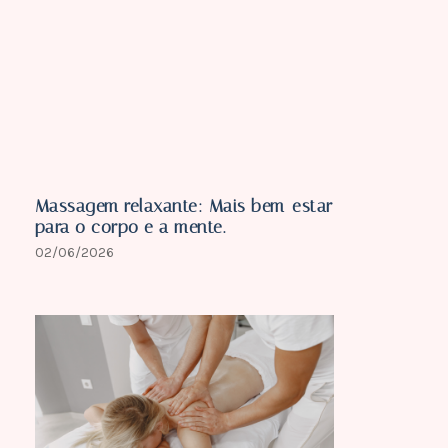
Massagem relaxante: Mais bem-estar
para o corpo e a mente.
02/06/2026