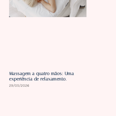
Massagem a quatro mãos: Uma
experiência de relaxamento.
29/05/2026