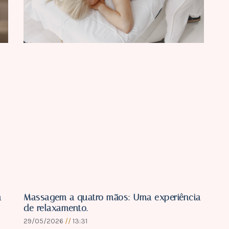
a
Massagem a quatro mãos: Uma experiência
de relaxamento.
29/05/2026
13:31