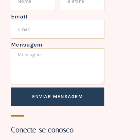
Email
Mensagem
ENVIAR MENSAGEM
Conecte-se conosco