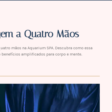
gem a Quatro Mãos
quatro mãos na Aquarium SPA. Descubra como essa
 benefícios amplificados para corpo e mente.