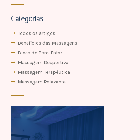
Categorias
Todos os artigos
Benefícios das Massagens
Dicas de Bem-Estar
Massagem Desportiva
Massagem Terapêutica
Massagem Relaxante