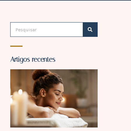
Artigos recentes