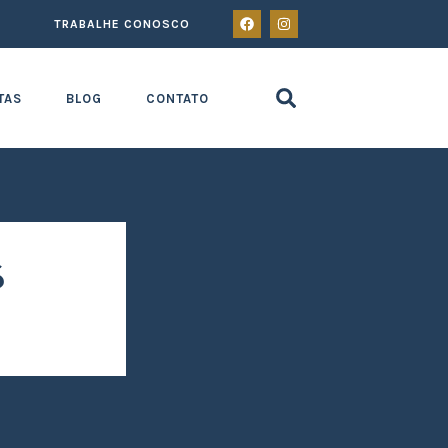
TRABALHE CONOSCO
TAS
BLOG
CONTATO
s