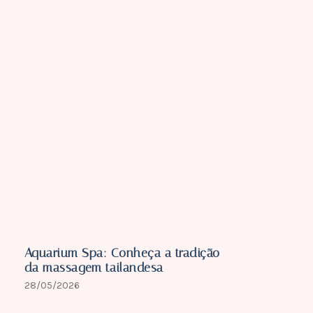
Aquarium Spa: Conheça a tradição
da massagem tailandesa
28/05/2026