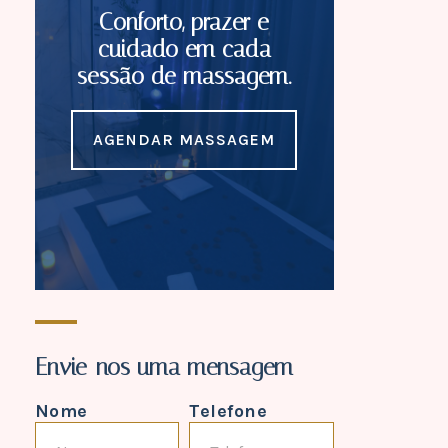
Conforto, prazer e
cuidado em cada
sessão de massagem.
AGENDAR MASSAGEM
Envie-nos uma mensagem
Nome
Telefone