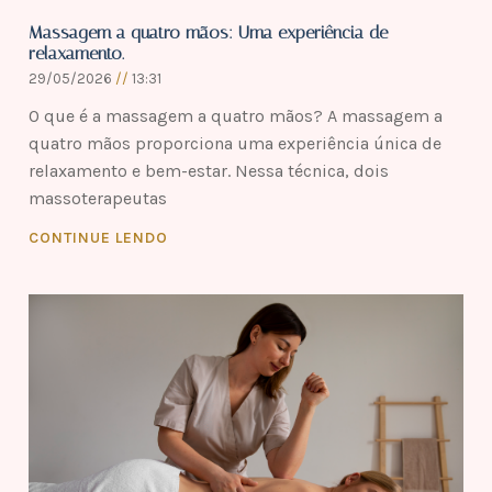
Massagem a quatro mãos: Uma experiência de
relaxamento.
29/05/2026
13:31
O que é a massagem a quatro mãos? A massagem a
quatro mãos proporciona uma experiência única de
relaxamento e bem-estar. Nessa técnica, dois
massoterapeutas
CONTINUE LENDO