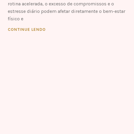
rotina acelerada, o excesso de compromissos e o
estresse diário podem afetar diretamente o bem-estar
físico e
CONTINUE LENDO