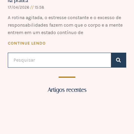
na prática
17/04/2026
15:58
A rotina agitada, o estresse constante e o excesso de
responsabilidades fazem com que o corpo e a mente
entrem em um estado contínuo de
CONTINUE LENDO
Artigos recentes