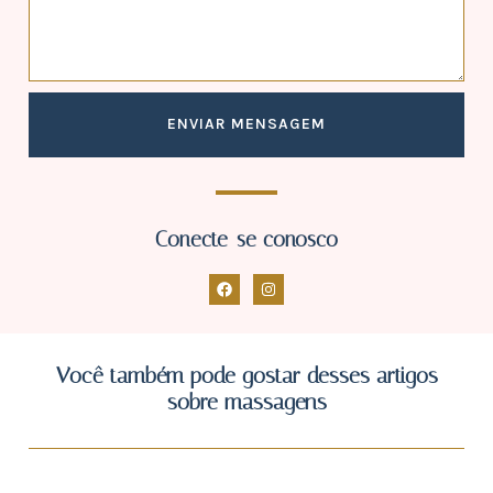
ENVIAR MENSAGEM
Conecte-se conosco
Você também pode gostar desses artigos
sobre massagens