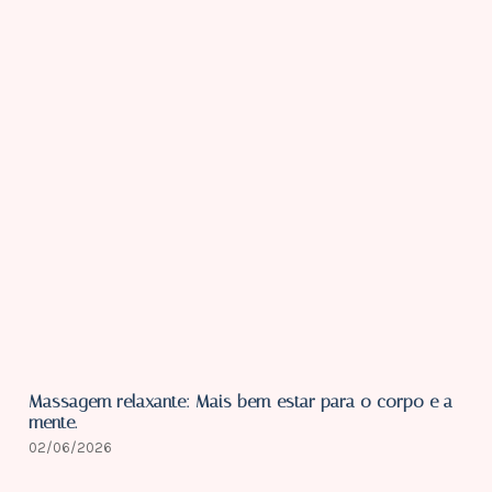
Massagem relaxante: Mais bem-estar para o corpo e a
mente.
02/06/2026