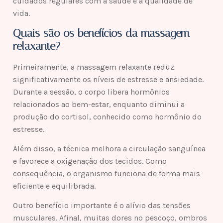
cuidados regulares com a saúde e a qualidade de
vida.
Quais são os benefícios da massagem
relaxante?
Primeiramente, a massagem relaxante reduz
significativamente os níveis de estresse e ansiedade.
Durante a sessão, o corpo libera hormônios
relacionados ao bem-estar, enquanto diminui a
produção do cortisol, conhecido como hormônio do
estresse.
Além disso, a técnica melhora a circulação sanguínea
e favorece a oxigenação dos tecidos. Como
consequência, o organismo funciona de forma mais
eficiente e equilibrada.
Outro benefício importante é o alívio das tensões
musculares. Afinal, muitas dores no pescoço, ombros