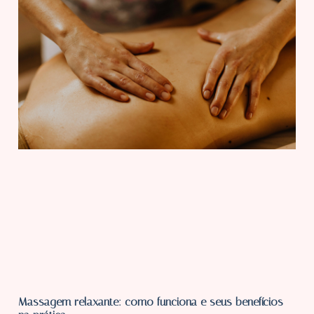
Massagem relaxante: como funciona e seus benefícios