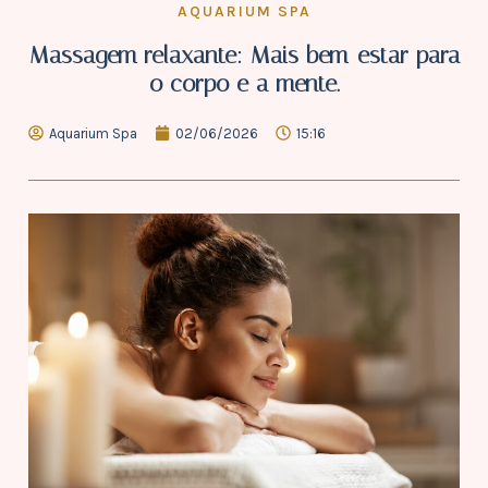
AQUARIUM SPA
Massagem relaxante: Mais bem-estar para
o corpo e a mente.
Aquarium Spa
02/06/2026
15:16