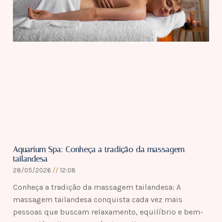
Aquarium Spa: Conheça a tradição da massagem
tailandesa
28/05/2026
12:08
Conheça a tradição da massagem tailandesa: A
massagem tailandesa conquista cada vez mais
pessoas que buscam relaxamento, equilíbrio e bem-