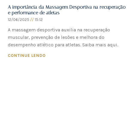
A importância da Massagem Desportiva na recuperação
e performance de atletas
12/06/2025
15:12
A massagem desportiva auxilia na recuperação
muscular, prevenção de lesões e melhora do
desempenho atlético para atletas. Saiba mais aqui.
CONTINUE LENDO