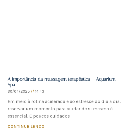
A importância da massagem terapêutica – Aquarium
Spa.
30/04/2025
14:43
Em meio à rotina acelerada e ao estresse do dia a dia,
reservar um momento para cuidar de si mesmo é
essencial. E poucos cuidados
CONTINUE LENDO