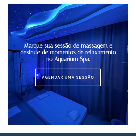
Marque sua sessão de massagem e
desfrute de momentos de relaxamento
no Aquarium Spa.
AGENDAR UMA SESSÃO