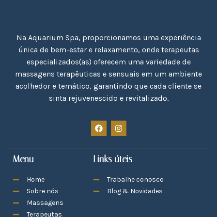
Na Aquarium Spa, proporcionamos uma experiência
única de bem-estar e relaxamento, onde terapeutas
especializados(as) oferecem uma variedade de
massagens terapêuticas e sensuais em um ambiente
acolhedor e temático, garantindo que cada cliente se
sinta rejuvenescido e revitalizado.
Menu
Links úteis
Home
Trabalhe conosco
Sobre nós
Blog & Novidades