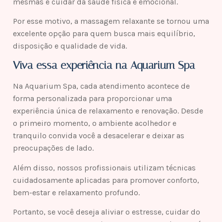
mesmas e cuidar da saúde física e emocional.
Por esse motivo, a massagem relaxante se tornou uma
excelente opção para quem busca mais equilíbrio,
disposição e qualidade de vida.
Viva essa experiência na Aquarium Spa
Na Aquarium Spa, cada atendimento acontece de
forma personalizada para proporcionar uma
experiência única de relaxamento e renovação. Desde
o primeiro momento, o ambiente acolhedor e
tranquilo convida você a desacelerar e deixar as
preocupações de lado.
Além disso, nossos profissionais utilizam técnicas
cuidadosamente aplicadas para promover conforto,
bem-estar e relaxamento profundo.
Portanto, se você deseja aliviar o estresse, cuidar do