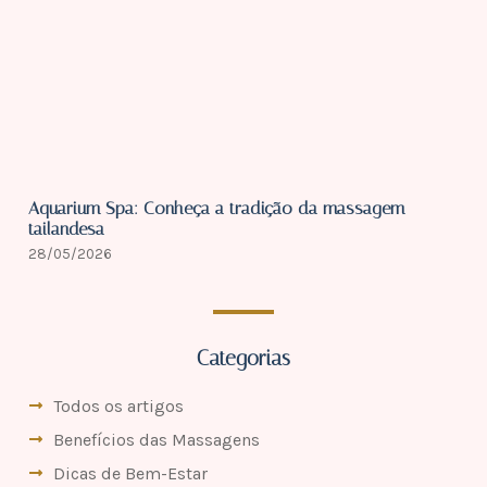
Aquarium Spa: Conheça a tradição da massagem
tailandesa
28/05/2026
Categorias
Todos os artigos
Benefícios das Massagens
Dicas de Bem-Estar