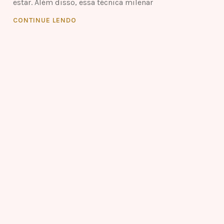
estar. Além disso, essa técnica milenar
CONTINUE LENDO