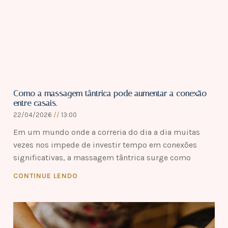
Como a massagem tântrica pode aumentar a conexão
entre casais.
22/04/2026
13:00
Em um mundo onde a correria do dia a dia muitas
vezes nos impede de investir tempo em conexões
significativas, a massagem tântrica surge como
CONTINUE LENDO