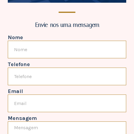
Envie-nos uma mensagem
Nome
Telefone
Email
Mensagem