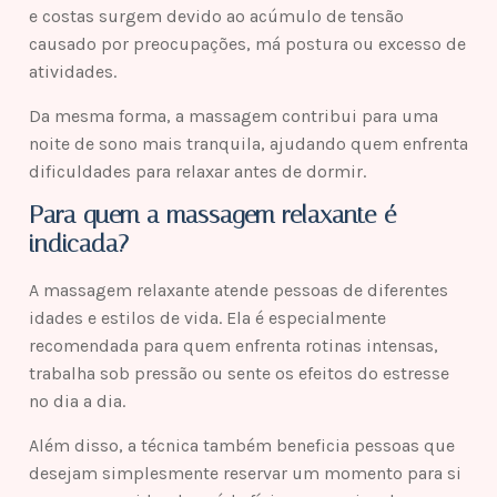
e costas surgem devido ao acúmulo de tensão
causado por preocupações, má postura ou excesso de
atividades.
Da mesma forma, a massagem contribui para uma
noite de sono mais tranquila, ajudando quem enfrenta
dificuldades para relaxar antes de dormir.
Para quem a massagem relaxante é
indicada?
A massagem relaxante atende pessoas de diferentes
idades e estilos de vida. Ela é especialmente
recomendada para quem enfrenta rotinas intensas,
trabalha sob pressão ou sente os efeitos do estresse
no dia a dia.
Além disso, a técnica também beneficia pessoas que
desejam simplesmente reservar um momento para si