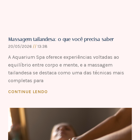
Massagem tailandesa: o que você precisa saber
20/05/2026
13:38
A Aquarium Spa oferece experiências voltadas ao
equilíbrio entre corpo e mente, e a massagem
tailandesa se destaca como uma das técnicas mais
completas para
CONTINUE LENDO