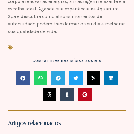
corpo e renovar as energias, a massagem relaxante é a
escolha ideal. Agende sua experiência na Aquarium
Spa e descubra como alguns momentos de
autocuidado podem transformar o seu dia e melhorar
sua qualidade de vida.
COMPARTILHE NAS MÍDIAS SOCIAIS
Artigos relacionados