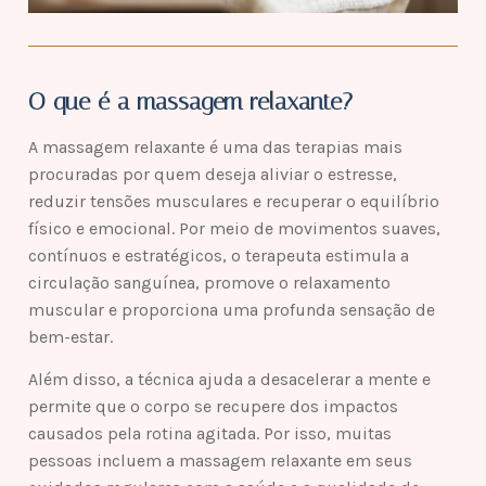
O que é a massagem relaxante?
A massagem relaxante é uma das terapias mais
procuradas por quem deseja aliviar o estresse,
reduzir tensões musculares e recuperar o equilíbrio
físico e emocional. Por meio de movimentos suaves,
contínuos e estratégicos, o terapeuta estimula a
circulação sanguínea, promove o relaxamento
muscular e proporciona uma profunda sensação de
bem-estar.
Além disso, a técnica ajuda a desacelerar a mente e
permite que o corpo se recupere dos impactos
causados pela rotina agitada. Por isso, muitas
pessoas incluem a massagem relaxante em seus