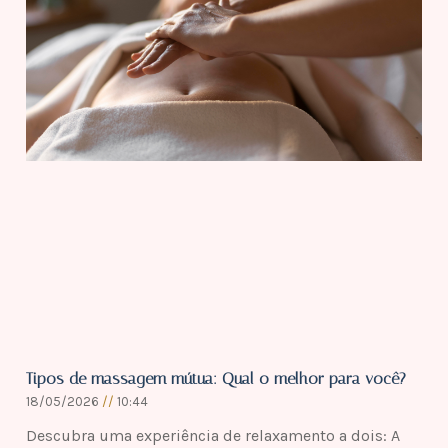
Tipos de massagem mútua: Qual o melhor para você?
18/05/2026
10:44
Descubra uma experiência de relaxamento a dois: A