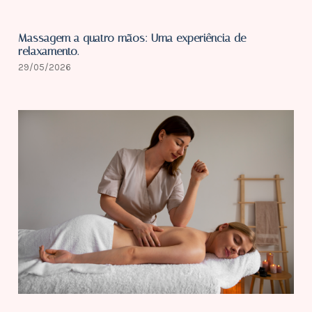
Massagem a quatro mãos: Uma experiência de
relaxamento.
29/05/2026