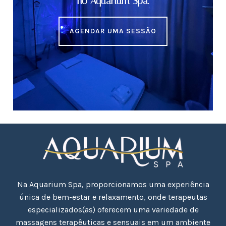
no Aquarium Spa.
AGENDAR UMA SESSÃO
Na Aquarium Spa, proporcionamos uma experiência
única de bem-estar e relaxamento, onde terapeutas
especializados(as) oferecem uma variedade de
massagens terapêuticas e sensuais em um ambiente