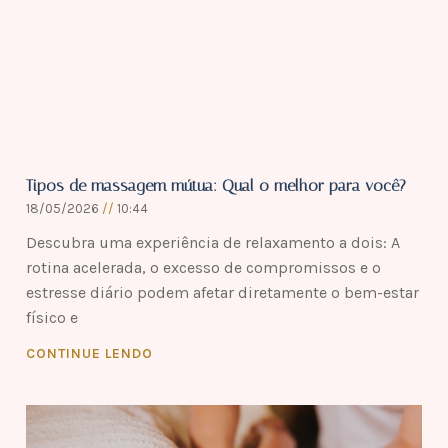
Tipos de massagem mútua: Qual o melhor para você?
18/05/2026
10:44
Descubra uma experiência de relaxamento a dois: A
rotina acelerada, o excesso de compromissos e o
estresse diário podem afetar diretamente o bem-estar
físico e
CONTINUE LENDO