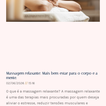
Massagem relaxante: Mais bem-estar para o corpo e a
mente.
02/06/2026
15:16
O que é a massagem relaxante? A massagem relaxante
é uma das terapias mais procuradas por quem deseja
aliviar o estresse, reduzir tensões musculares e