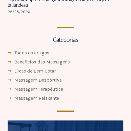
tailandesa
28/05/2026
Categorias
Todos os artigos
Benefícios das Massagens
Dicas de Bem-Estar
Massagem Desportiva
Massagem Terapêutica
Massagem Relaxante