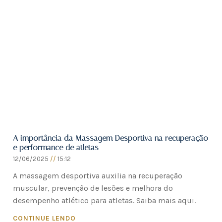
A importância da Massagem Desportiva na recuperação
e performance de atletas
12/06/2025
15:12
A massagem desportiva auxilia na recuperação
muscular, prevenção de lesões e melhora do
desempenho atlético para atletas. Saiba mais aqui.
CONTINUE LENDO