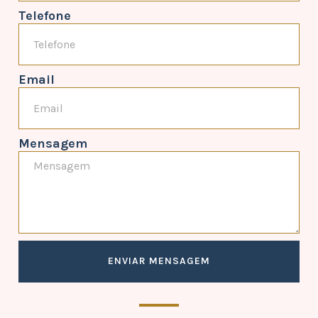
Telefone
Email
Mensagem
ENVIAR MENSAGEM