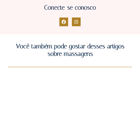
Conecte-se conosco
Você também pode gostar desses artigos
sobre massagens