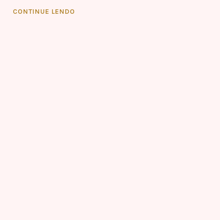
CONTINUE LENDO