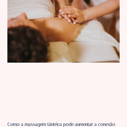
Como a massagem tântrica pode aumentar a conexão