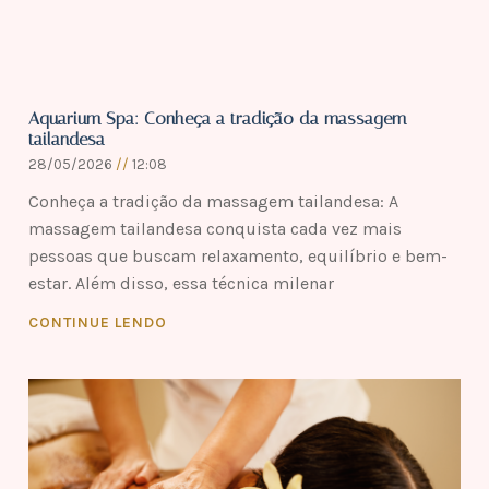
Aquarium Spa: Conheça a tradição da massagem
tailandesa
28/05/2026
12:08
Conheça a tradição da massagem tailandesa: A
massagem tailandesa conquista cada vez mais
pessoas que buscam relaxamento, equilíbrio e bem-
estar. Além disso, essa técnica milenar
CONTINUE LENDO