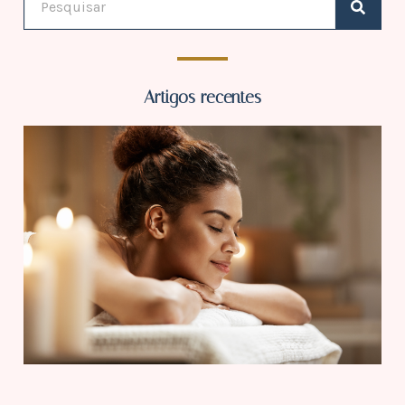
Artigos recentes