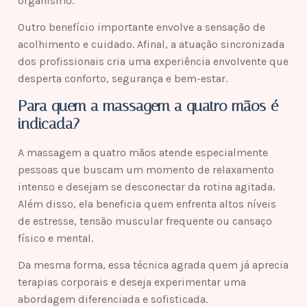
organismo.
Outro benefício importante envolve a sensação de
acolhimento e cuidado. Afinal, a atuação sincronizada
dos profissionais cria uma experiência envolvente que
desperta conforto, segurança e bem-estar.
Para quem a massagem a quatro mãos é
indicada?
A massagem a quatro mãos atende especialmente
pessoas que buscam um momento de relaxamento
intenso e desejam se desconectar da rotina agitada.
Além disso, ela beneficia quem enfrenta altos níveis
de estresse, tensão muscular frequente ou cansaço
físico e mental.
Da mesma forma, essa técnica agrada quem já aprecia
terapias corporais e deseja experimentar uma
abordagem diferenciada e sofisticada.