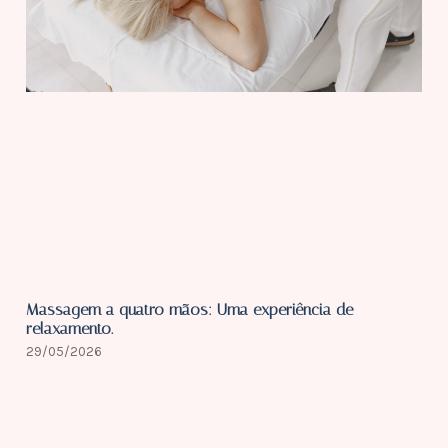
Massagem a quatro mãos: Uma experiência de
relaxamento.
29/05/2026