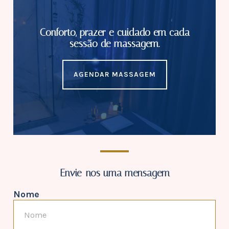
Conforto, prazer e cuidado em cada
sessão de massagem.
AGENDAR MASSAGEM
Envie-nos uma mensagem
Nome