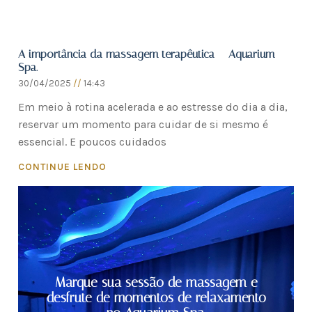
A importância da massagem terapêutica – Aquarium
Spa.
30/04/2025
14:43
Em meio à rotina acelerada e ao estresse do dia a dia,
reservar um momento para cuidar de si mesmo é
essencial. E poucos cuidados
CONTINUE LENDO
Marque sua sessão de massagem e
desfrute de momentos de relaxamento