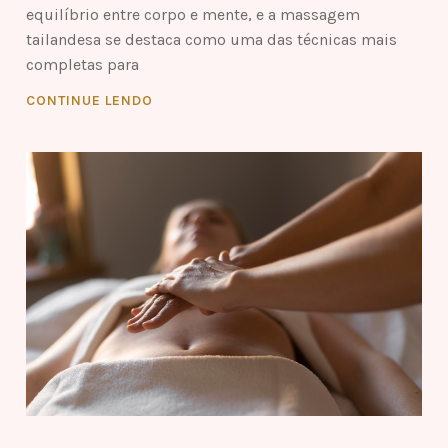
equilíbrio entre corpo e mente, e a massagem
tailandesa se destaca como uma das técnicas mais
completas para
CONTINUE LENDO