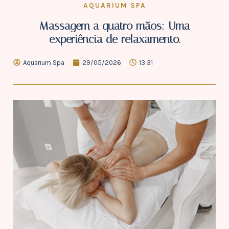
AQUARIUM SPA
Massagem a quatro mãos: Uma
experiência de relaxamento.
Aquarium Spa
29/05/2026
13:31