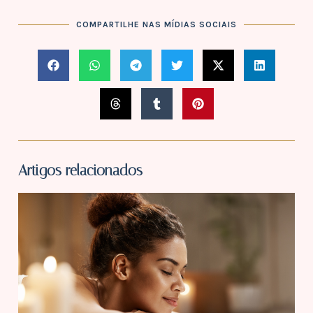
COMPARTILHE NAS MÍDIAS SOCIAIS
Artigos relacionados