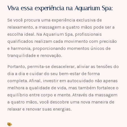
Viva essa experiência na Aquarium Spa:
Se você procura uma experiência exclusiva de
relaxamento, a massagem a quatro mãos pode ser a
escolha ideal. Na Aquarium Spa, profissionais
qualificados realizam cada movimento com precisão
e harmonia, proporcionando momentos únicos de
tranquilidade e renovação.
Portanto, permita-se desacelerar, aliviar as tensões do
dia a dia e cuidar do seu bem-estar de forma
completa. Afinal, investir em autocuidado não apenas
melhora a qualidade de vida, mas também fortalece o
equilíbrio entre corpo e mente. Através da massagem
a quatro mãos, você descobre uma nova maneira de
relaxar e renovar suas energias.