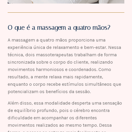
O que é a massagem a quatro mãos?
A massagem a quatro mãos proporciona uma
experiência única de relaxamento e bem-estar. Nessa
técnica, dois massoterapeutas trabalham de forma
sincronizada sobre o corpo do cliente, realizando
movimentos harmoniosos e coordenados. Como
resultado, a mente relaxa mais rapidamente,
enquanto o corpo recebe estímulos simultâneos que
potencializam os benefícios da sessão.
Além disso, essa modalidade desperta uma sensação
de equilíbrio profundo, pois o cérebro encontra
dificuldade em acompanhar os diferentes
movimentos realizados ao mesmo tempo. Dessa