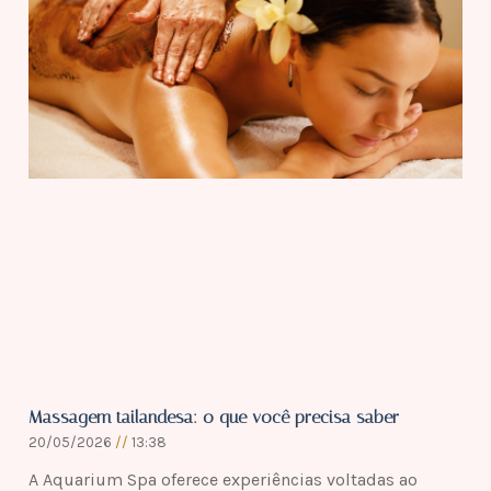
Massagem tailandesa: o que você precisa saber
20/05/2026
13:38
A Aquarium Spa oferece experiências voltadas ao