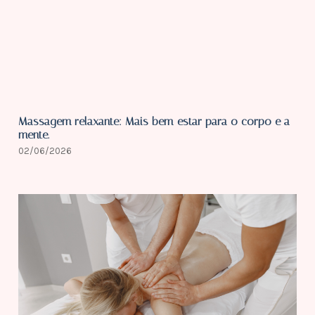
Massagem relaxante: Mais bem-estar para o corpo e a
mente.
02/06/2026