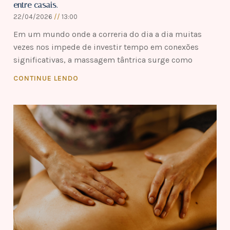
entre casais.
22/04/2026
13:00
Em um mundo onde a correria do dia a dia muitas
vezes nos impede de investir tempo em conexões
significativas, a massagem tântrica surge como
CONTINUE LENDO