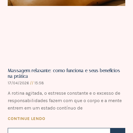
Massagem relaxante: como funciona e seus benefícios
na prática
17/04/2026
15:58
A rotina agitada, o estresse constante e o excesso de
responsabilidades fazem com que o corpo e a mente
entrem em um estado contínuo de
CONTINUE LENDO