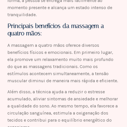
forma, a pessoa se entrega mais facilmente ao
momento presente e alcança um estado intenso de
tranquilidade.
Principais benefícios da massagem a
quatro mãos:
A massagem a quatro mãos oferece diversos
benefícios físicos e emocionais. Em primeiro lugar,
ela promove um relaxamento muito mais profundo
do que as massagens tradicionais. Como os
estímulos acontecem simultaneamente, a tensão
muscular diminui de maneira mais rápida e eficiente.
Além disso, a técnica ajuda a reduzir o estresse
acumulado, aliviar sintomas de ansiedade e melhorar
a qualidade do sono. Ao mesmo tempo, ela favorece a
circulação sanguínea, estimula a oxigenação dos
tecidos e contribui para o equilíbrio energético do