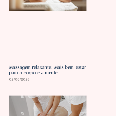
Massagem relaxante: Mais bem-estar
para o corpo e a mente.
02/06/2026