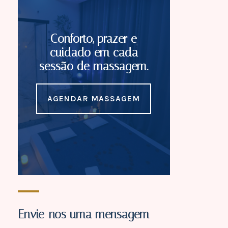
Conforto, prazer e
cuidado em cada
sessão de massagem.
AGENDAR MASSAGEM
Envie-nos uma mensagem