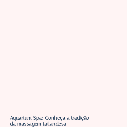
Aquarium Spa: Conheça a tradição
da massagem tailandesa