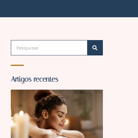
Artigos recentes