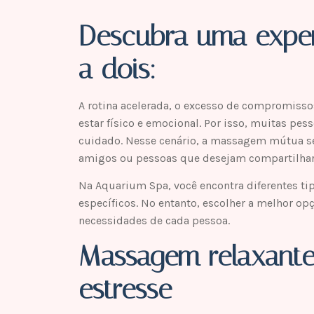
Descubra uma exper
a dois:
A rotina acelerada, o excesso de compromisso
estar físico e emocional. Por isso, muitas p
cuidado. Nesse cenário, a massagem mútua se
amigos ou pessoas que desejam compartilha
Na Aquarium Spa, você encontra diferentes 
específicos. No entanto, escolher a melhor op
necessidades de cada pessoa.
Massagem relaxante: 
estresse