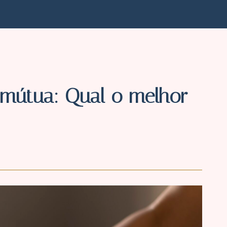
mútua: Qual o melhor