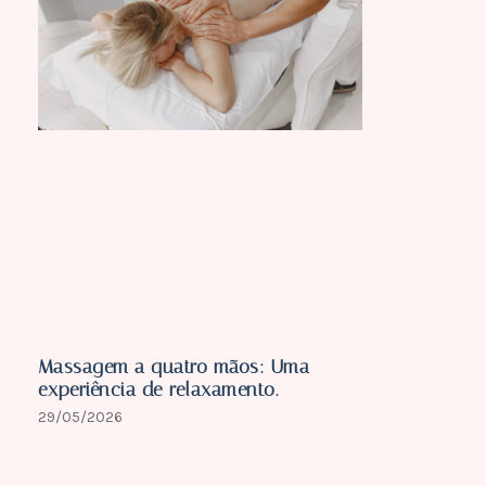
Massagem a quatro mãos: Uma
experiência de relaxamento.
29/05/2026