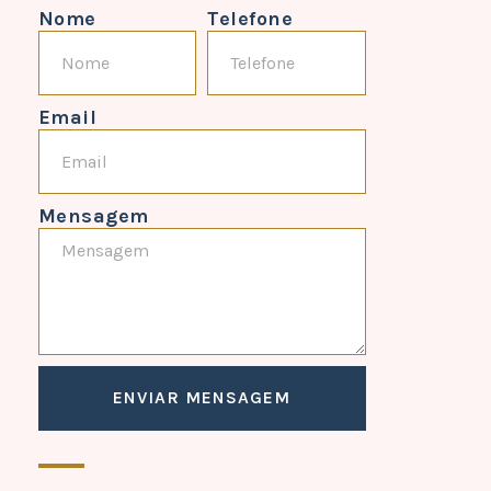
Nome
Telefone
Email
Mensagem
ENVIAR MENSAGEM