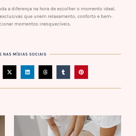
toda a diferença na hora de escolher o momento ideal.
 exclusivas que unem relaxamento, conforto e bem-
cionar momentos inesquecíveis.
 NAS MÍDIAS SOCIAIS