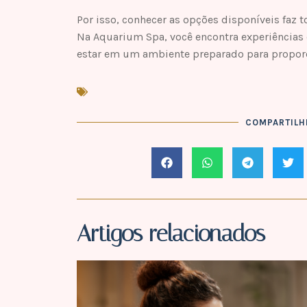
Por isso, conhecer as opções disponíveis faz 
Na Aquarium Spa, você encontra experiências
estar em um ambiente preparado para propor
COMPARTILHE
Artigos relacionados