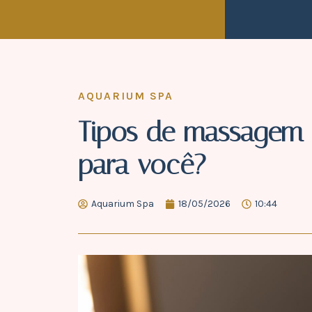
AQUARIUM SPA
Tipos de massagem 
para você?
Aquarium Spa
18/05/2026
10:44