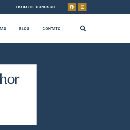
TRABALHE CONOSCO
TAS
BLOG
CONTATO
lhor