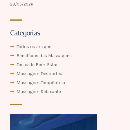
28/05/2026
Categorias
Todos os artigos
Benefícios das Massagens
Dicas de Bem-Estar
Massagem Desportiva
Massagem Terapêutica
Massagem Relaxante